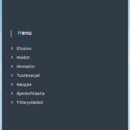
Menu
Etusivu
Hoidot
Hinnasto
Tuotesarjat
Kauppa
Ajankohtaista
Yhteystiedot