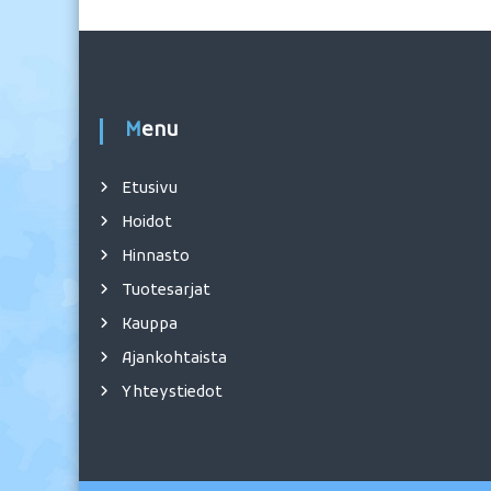
Menu
Etusivu
Hoidot
Hinnasto
Tuotesarjat
Kauppa
Ajankohtaista
Yhteystiedot