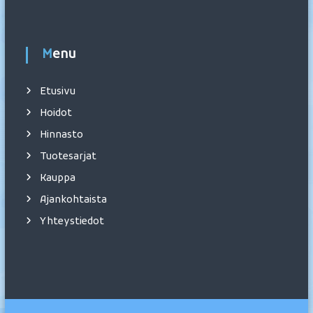
Menu
Etusivu
Hoidot
Hinnasto
Tuotesarjat
Kauppa
Ajankohtaista
Yhteystiedot