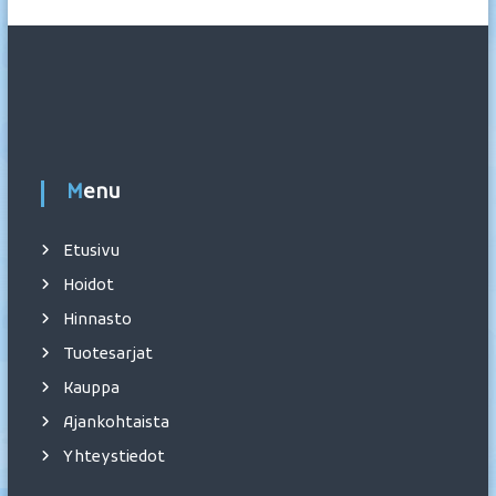
Menu
Etusivu
Hoidot
Hinnasto
Tuotesarjat
Kauppa
Ajankohtaista
Yhteystiedot